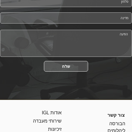
*
Country
*
Message
שלח
אודות IGL
צור קשר
שירותי מעבדה
הבורסה
זיכיונות
ליהלומים