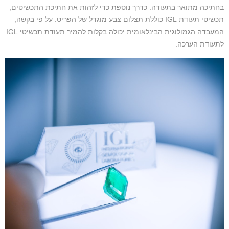
בחתיכה מתואר בתעודה. כדרך נוספת כדי לזהות את חתיכת התכשיטים,
תכשיטי תעודת IGL כוללת תצלום צבע מוגדל של הפריט. על פי בקשה,
המעבדה הגמולוגית הבינלאומית יכולה בקלות להמיר תעודת תכשיטי IGL
לתעודת הערכה.