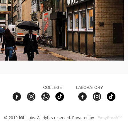
COLLEGE
LABORATORY
© 2019 IGL Labs. All rights reserved. Powered by
EasyStock™